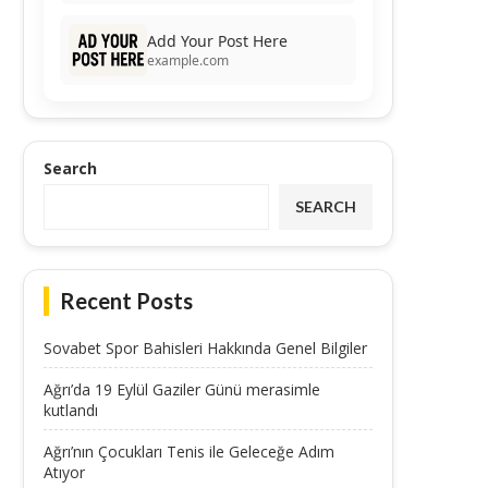
Add Your Post Here
example.com
Search
SEARCH
Recent Posts
Sovabet Spor Bahisleri Hakkında Genel Bilgiler
Ağrı’da 19 Eylül Gaziler Günü merasimle
kutlandı
Ağrı’nın Çocukları Tenis ile Geleceğe Adım
Atıyor