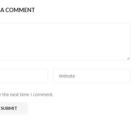
E A COMMENT
r the next time I comment.