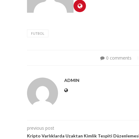
FUTBOL
0 comments
ADMIN
previous post
Kripto Varlıklarda Uzaktan Kimlik Tespiti Düzenlemes