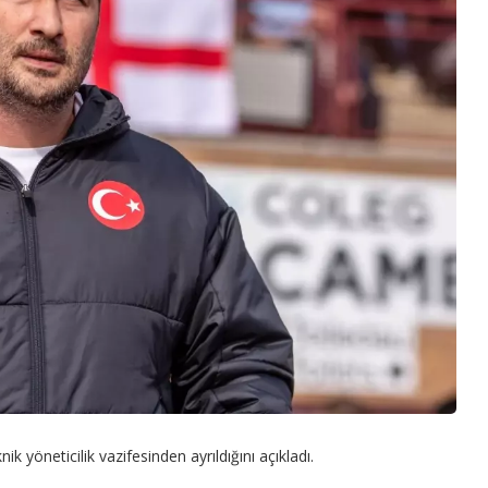
ik yöneticilik vazifesinden ayrıldığını açıkladı.