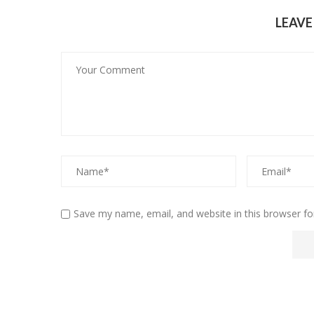
LEAV
Save my name, email, and website in this browser fo