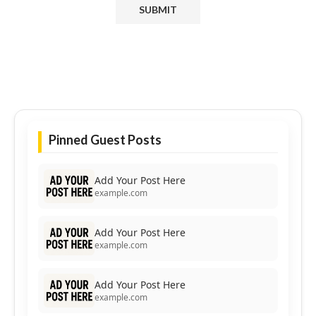
Pinned Guest Posts
Add Your Post Here
example.com
Add Your Post Here
example.com
Add Your Post Here
example.com