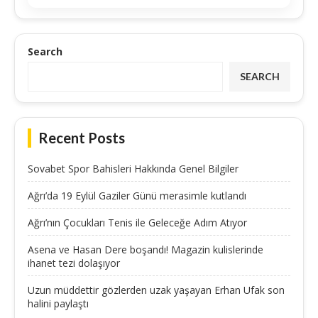
Search
SEARCH
Recent Posts
Sovabet Spor Bahisleri Hakkında Genel Bilgiler
Ağrı’da 19 Eylül Gaziler Günü merasimle kutlandı
Ağrı’nın Çocukları Tenis ile Geleceğe Adım Atıyor
Asena ve Hasan Dere boşandı! Magazin kulislerinde
ihanet tezi dolaşıyor
Uzun müddettir gözlerden uzak yaşayan Erhan Ufak son
halini paylaştı