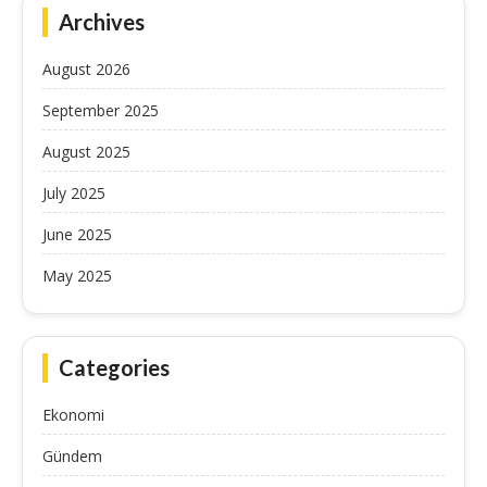
Archives
August 2026
September 2025
August 2025
July 2025
June 2025
May 2025
Categories
Ekonomi
Gündem