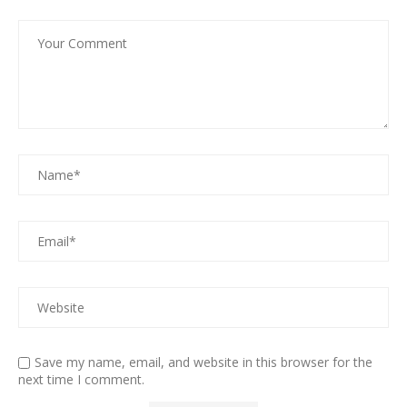
Save my name, email, and website in this browser for the
next time I comment.