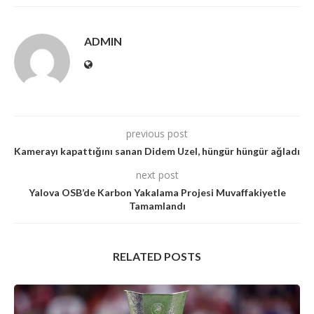
ADMIN
previous post
Kamerayı kapattığını sanan Didem Uzel, hüngür hüngür ağladı
next post
Yalova OSB’de Karbon Yakalama Projesi Muvaffakiyetle
Tamamlandı
RELATED POSTS