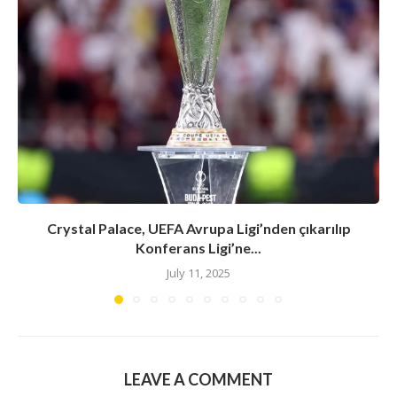
Crystal Palace, UEFA Avrupa Ligi’nden çıkarılıp
Konferans Ligi’ne...
July 11, 2025
LEAVE A COMMENT