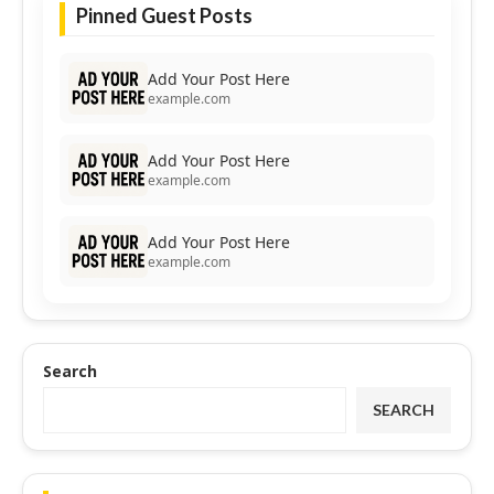
Pinned Guest Posts
Add Your Post Here
example.com
Add Your Post Here
example.com
Add Your Post Here
example.com
Search
SEARCH