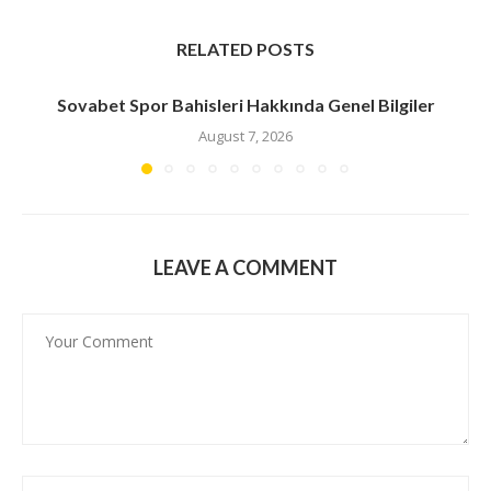
RELATED POSTS
Sovabet Spor Bahisleri Hakkında Genel Bilgiler
August 7, 2026
LEAVE A COMMENT