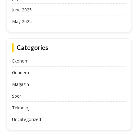
June 2025
May 2025
Categories
Ekonomi
Gündem
Magazin
Spor
Teknoloji
Uncategorized