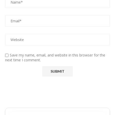
Save my name, email, and website in this browser for the
next time I comment.