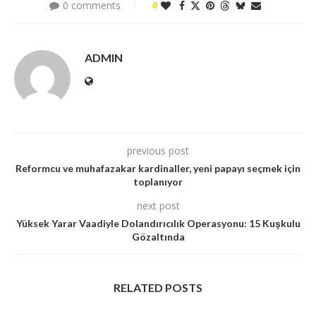
0 comments
0
ADMIN
previous post
Reformcu ve muhafazakar kardinaller, yeni papayı seçmek için
toplanıyor
next post
Yüksek Yarar Vaadiyle Dolandırıcılık Operasyonu: 15 Kuşkulu
Gözaltında
RELATED POSTS