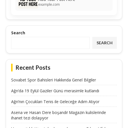
example.com
Search
SEARCH
Recent Posts
Sovabet Spor Bahisleri Hakkında Genel Bilgiler
Ağrı’da 19 Eylül Gaziler Günü merasimle kutlandı
Ağrı’nın Çocukları Tenis ile Geleceğe Adım Atıyor
Asena ve Hasan Dere boşandı! Magazin kulislerinde
ihanet tezi dolaşıyor