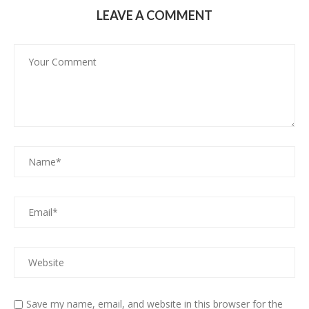
LEAVE A COMMENT
Save my name, email, and website in this browser for the