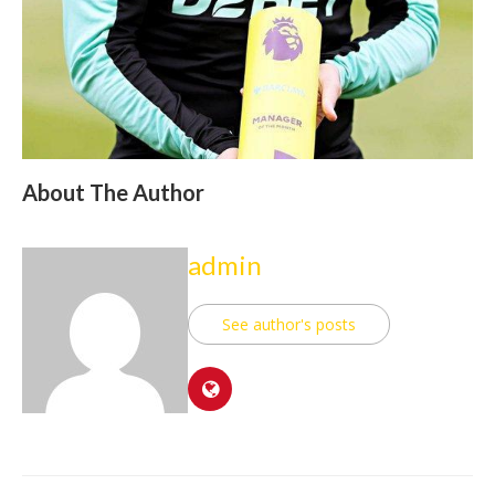
About The Author
admin
See author's posts