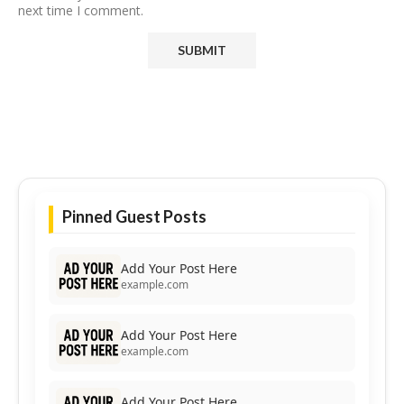
next time I comment.
Pinned Guest Posts
Add Your Post Here
example.com
Add Your Post Here
example.com
Add Your Post Here