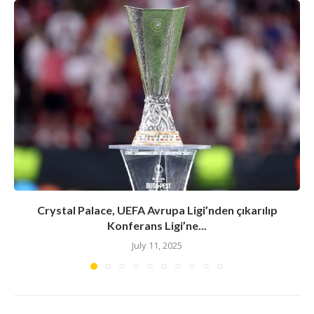
Crystal Palace, UEFA Avrupa Ligi’nden çıkarılıp
Konferans Ligi’ne...
July 11, 2025