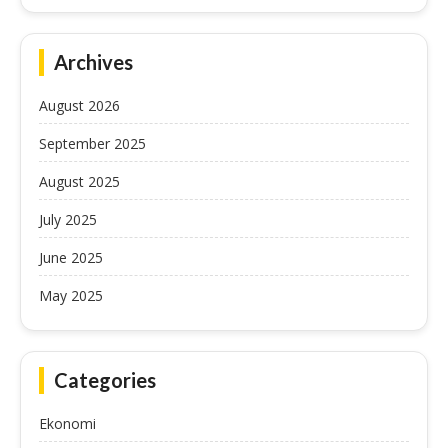
Archives
August 2026
September 2025
August 2025
July 2025
June 2025
May 2025
Categories
Ekonomi