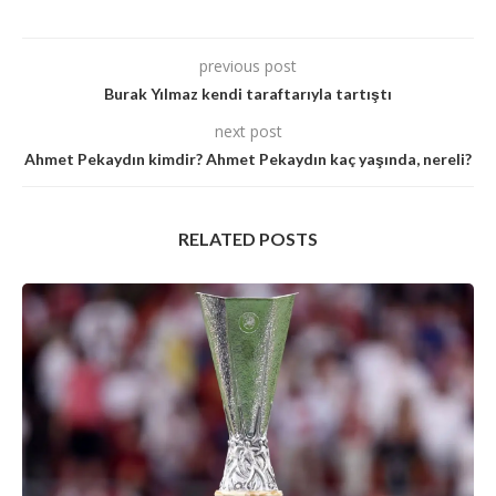
previous post
Burak Yılmaz kendi taraftarıyla tartıştı
next post
Ahmet Pekaydın kimdir? Ahmet Pekaydın kaç yaşında, nereli?
RELATED POSTS