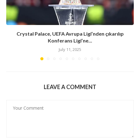
Crystal Palace, UEFA Avrupa Ligi’nden çıkarılıp
Konferans Ligi’ne...
July 11, 2025
LEAVE A COMMENT