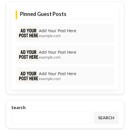
Pinned Guest Posts
Add Your Post Here
example.com
Add Your Post Here
example.com
Add Your Post Here
example.com
Search
SEARCH