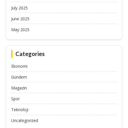
July 2025
June 2025
May 2025
Categories
Ekonomi
Gündem
Magazin
Spor
Teknoloji
Uncategorized