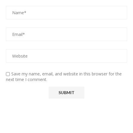
Save my name, email, and website in this browser for the
next time I comment.