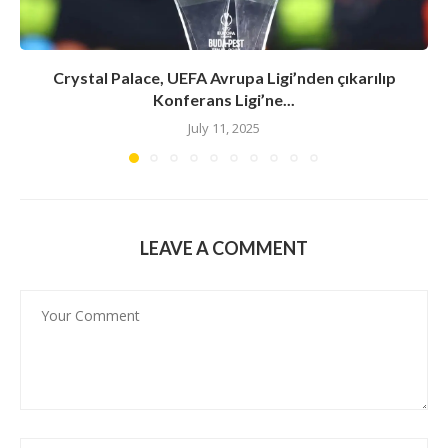
Crystal Palace, UEFA Avrupa Ligi’nden çıkarılıp
Konferans Ligi’ne...
July 11, 2025
LEAVE A COMMENT