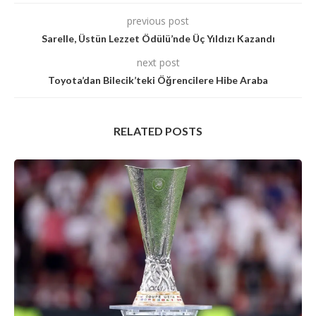
previous post
Sarelle, Üstün Lezzet Ödülü’nde Üç Yıldızı Kazandı
next post
Toyota’dan Bilecik’teki Öğrencilere Hibe Araba
RELATED POSTS