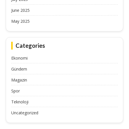
June 2025
May 2025
Categories
Ekonomi
Gündem
Magazin
Spor
Teknoloji
Uncategorized