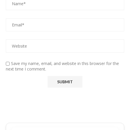
Save my name, email, and website in this browser for the
next time I comment.