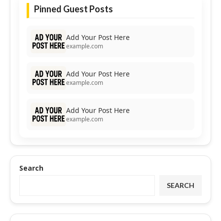
Pinned Guest Posts
Add Your Post Here
example.com
Add Your Post Here
example.com
Add Your Post Here
example.com
Search
SEARCH