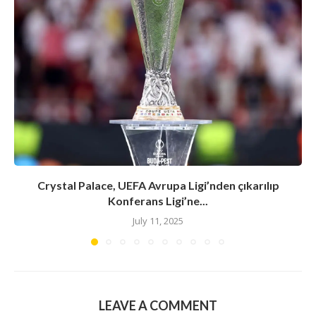
Crystal Palace, UEFA Avrupa Ligi’nden çıkarılıp
Konferans Ligi’ne...
July 11, 2025
LEAVE A COMMENT