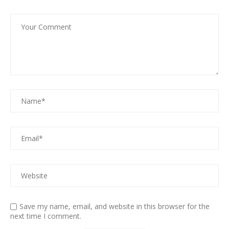
Save my name, email, and website in this browser for the
next time I comment.