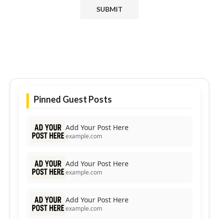
Pinned Guest Posts
Add Your Post Here
example.com
Add Your Post Here
example.com
Add Your Post Here
example.com