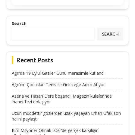
Search
SEARCH
Recent Posts
Ağrı’da 19 Eylül Gaziler Günü merasimle kutlandı
Ağrı’nın Çocukları Tenis ile Geleceğe Adım Atıyor
Asena ve Hasan Dere boşandı! Magazin kulislerinde
ihanet tezi dolaşıyor
Uzun müddettir gözlerden uzak yaşayan Erhan Ufak son
halini paylaştı
Kim Milyoner Olmak İster’de gerçek karşılığın