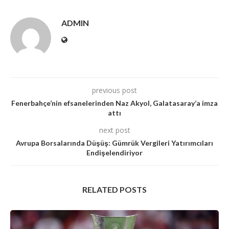
ADMIN
previous post
Fenerbahçe’nin efsanelerinden Naz Akyol, Galatasaray’a imza
attı
next post
Avrupa Borsalarında Düşüş: Gümrük Vergileri Yatırımcıları
Endişelendiriyor
RELATED POSTS