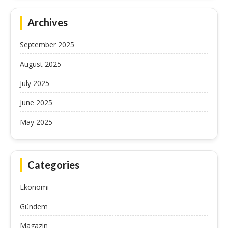
Archives
September 2025
August 2025
July 2025
June 2025
May 2025
Categories
Ekonomi
Gündem
Magazin