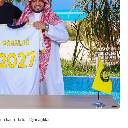
n kadroda kaldığını açıkladı.