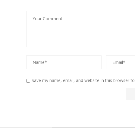
Save my name, email, and website in this browser fo