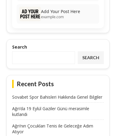
Add Your Post Here
example.com
Search
SEARCH
Recent Posts
Sovabet Spor Bahisleri Hakkında Genel Bilgiler
Ağrı’da 19 Eylül Gaziler Günü merasimle
kutlandı
Ağrı’nın Çocukları Tenis ile Geleceğe Adım
Atıyor