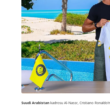
Suudi Arabistan
kadrosu Al-Nassr, Cristiano Ronaldo’nu