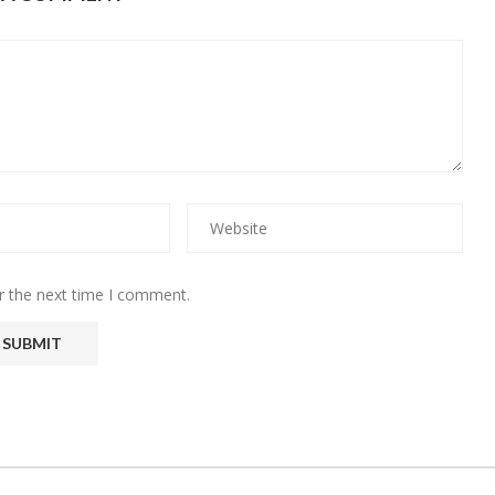
r the next time I comment.