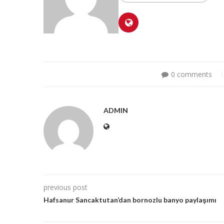
0 comments
ADMIN
previous post
Hafsanur Sancaktutan’dan bornozlu banyo paylaşımı